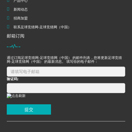
产品中心
新闻动态
招商加盟
联系足球竞猜网-足球竞猜网（中国）
邮箱订阅
通过订阅足球竞猜网-足球竞猜网（中国） 的邮件列表，您将更新足球竞猜
网-足球竞猜网（中国） 的最新消息。 填写你的电子邮件：
验证码:
提交