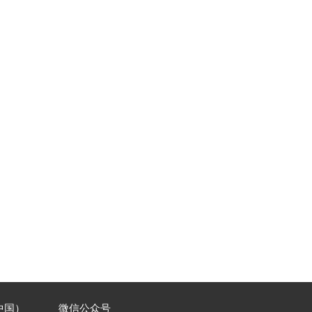
中国）
微信公众号