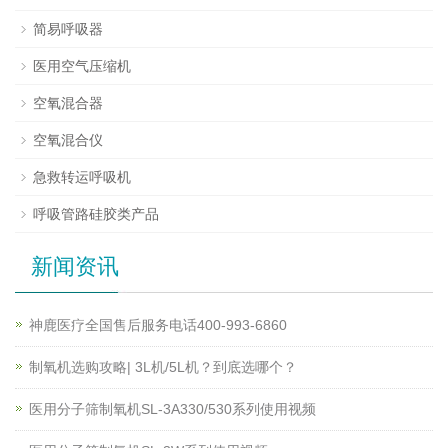
简易呼吸器
医用空气压缩机
空氧混合器
空氧混合仪
急救转运呼吸机
呼吸管路硅胶类产品
新闻资讯
神鹿医疗全国售后服务电话400-993-6860
制氧机选购攻略| 3L机/5L机？到底选哪个？
医用分子筛制氧机SL-3A330/530系列使用视频