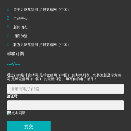
关于足球竞猜网-足球竞猜网（中国）
产品中心
新闻动态
招商加盟
联系足球竞猜网-足球竞猜网（中国）
邮箱订阅
通过订阅足球竞猜网-足球竞猜网（中国） 的邮件列表，您将更新足球竞猜
网-足球竞猜网（中国） 的最新消息。 填写你的电子邮件：
验证码:
提交