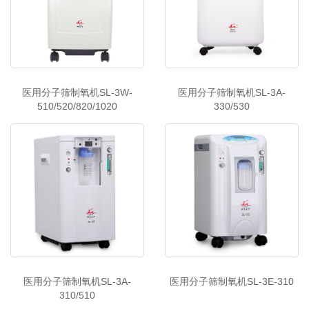
医用分子筛制氧机SL-3W-
医用分子筛制氧机SL-3A-
510/520/820/1020
330/530
医用分子筛制氧机SL-3A-
医用分子筛制氧机SL-3E-310
310/510