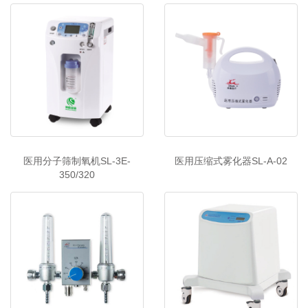
医用分子筛制氧机SL-3E-
医用压缩式雾化器SL-A-02
350/320