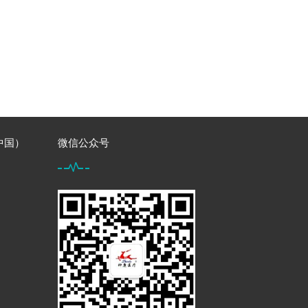
中国）
微信公众号