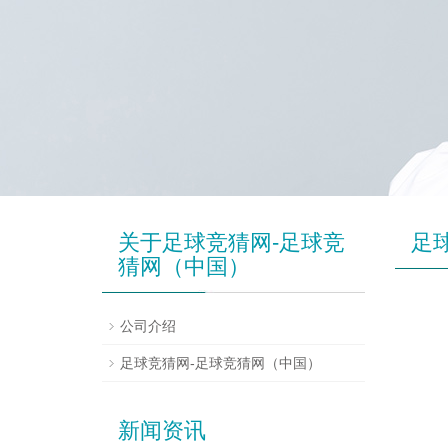
关于足球竞猜网-足球竞
足
猜网（中国）
公司介绍
足球竞猜网-足球竞猜网（中国）
新闻资讯