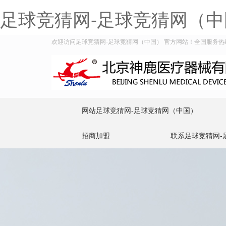
足球竞猜网-足球竞猜网（中
欢迎访问足球竞猜网-足球竞猜网（中国） 官方网站！全国服务热线：40
网站足球竞猜网-足球竞猜网（中国）
招商加盟
联系足球竞猜网-