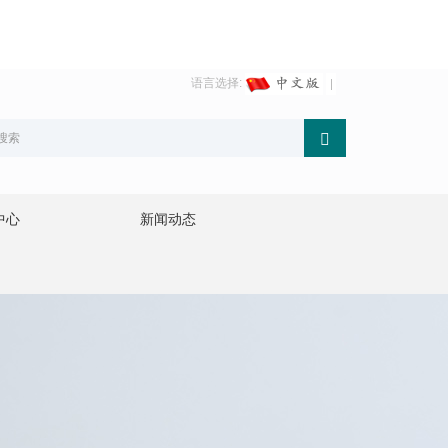
语言选择:
中心
新闻动态