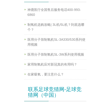
神鹿医疗全国售后服务电话400-993-
6860
制氧机选购攻略| 3L机/5L机？到底选哪
个？
医用分子筛制氧机SL-3A330/530系列使
用视频
医用分子筛制氧机SL-3W系列使用视频
家用制氧机应对新冠真的有用吗？
在家吸氧，要注意什么？
联系足球竞猜网-足球竞
猜网（中国）