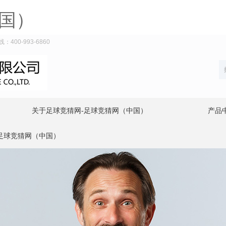
国）
0-993-6860
关于足球竞猜网-足球竞猜网（中国）
产品
足球竞猜网（中国）