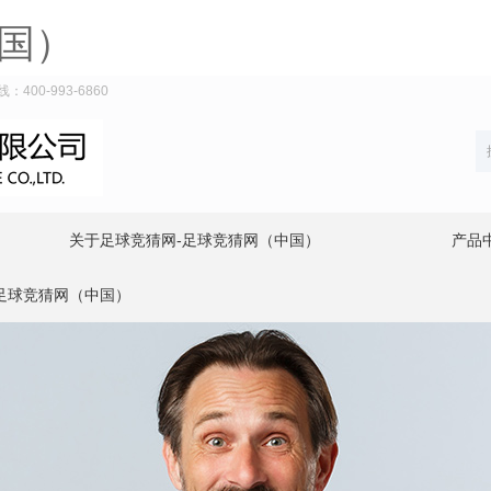
国）
0-993-6860
关于足球竞猜网-足球竞猜网（中国）
产品
足球竞猜网（中国）