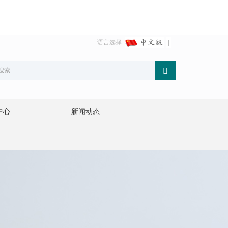
语言选择:
中心
新闻动态