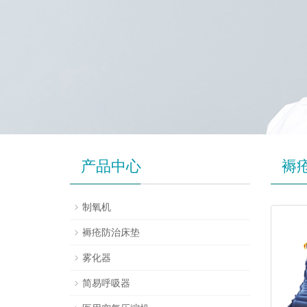
产品中心
褥
制氧机
褥疮防治床垫
雾化器
简易呼吸器