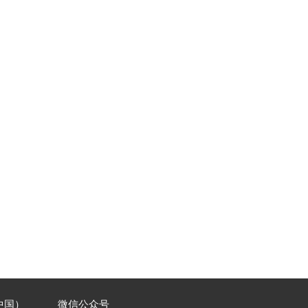
中国）
微信公众号