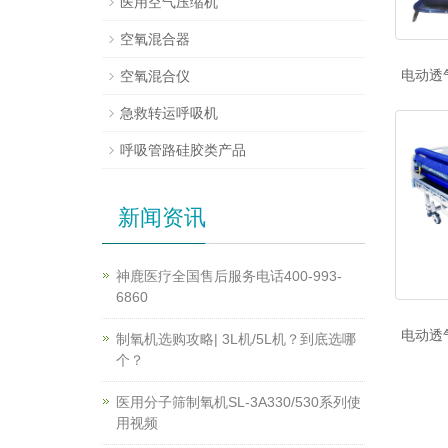
医用空气压缩机
空氧混合器
电动透气
空氧混合仪
急救转运呼吸机
呼吸管路硅胶类产品
新闻资讯
神鹿医疗全国售后服务电话400-993-
6860
电动透
制氧机选购攻略| 3L机/5L机？到底选哪
个？
医用分子筛制氧机SL-3A330/530系列使
用视频