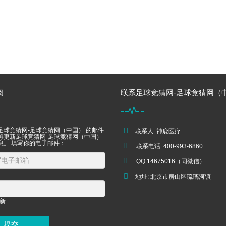
阅
联系足球竞猜网-足球竞猜网（
足球竞猜网-足球竞猜网（中国） 的邮件
联系人: 神鹿医疗
将更新足球竞猜网-足球竞猜网（中国）
息。 填写你的电子邮件：
联系电话: 400-993-6860
QQ:14675016（同微信）
地址: 北京市房山区琉璃河镇
提交