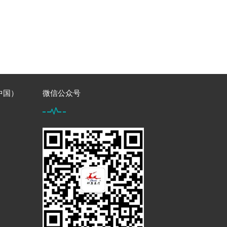
中国）
微信公众号