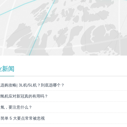
业新闻
选购攻略| 3L机/5L机？到底选哪个？
制氧机应对新冠真的有用吗？
吸氧，要注意什么？
简单 5 大要点常常被忽视