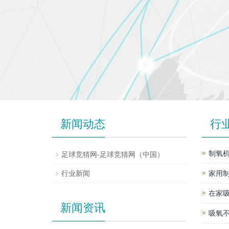
新闻动态
行
制氧机
足球竞猜网-足球竞猜网（中国）
行业新闻
家用
在家
新闻资讯
吸氧不