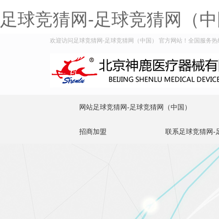
足球竞猜网-足球竞猜网（中
欢迎访问足球竞猜网-足球竞猜网（中国） 官方网站！全国服务热线：40
网站足球竞猜网-足球竞猜网（中国）
招商加盟
联系足球竞猜网-