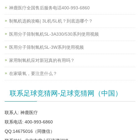
神鹿医疗全国售后服务电话400-993-6860
制氧机选购攻略| 3L机/5L机？到底选哪个？
医用分子筛制氧机SL-3A330/530系列使用视频
医用分子筛制氧机SL-3W系列使用视频
家用制氧机应对新冠真的有用吗？
在家吸氧，要注意什么？
联系足球竞猜网-足球竞猜网（中国）
联系人: 神鹿医疗
联系电话: 400-993-6860
QQ:14675016（同微信）