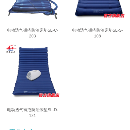
电动透气褥疮防治床垫SL-C-
电动透气褥疮防治床垫SL-S-
203
108
电动透气褥疮防治床垫SL-D-
131