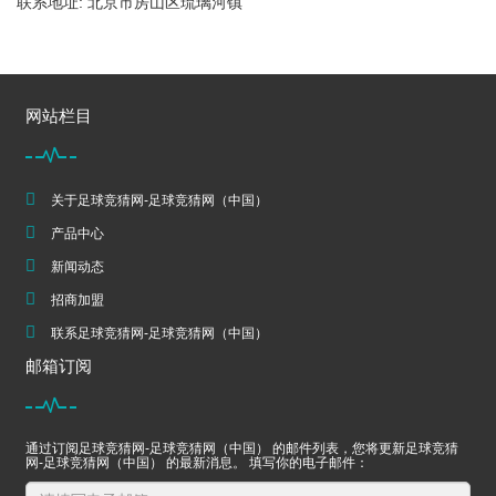
联系地址: 北京市房山区琉璃河镇
网站栏目
关于足球竞猜网-足球竞猜网（中国）
产品中心
新闻动态
招商加盟
联系足球竞猜网-足球竞猜网（中国）
邮箱订阅
通过订阅足球竞猜网-足球竞猜网（中国） 的邮件列表，您将更新足球竞猜
网-足球竞猜网（中国） 的最新消息。 填写你的电子邮件：