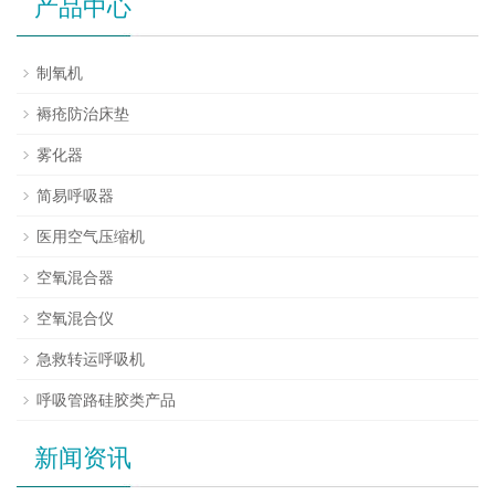
产品中心
制氧机
褥疮防治床垫
雾化器
简易呼吸器
医用空气压缩机
空氧混合器
空氧混合仪
急救转运呼吸机
呼吸管路硅胶类产品
新闻资讯